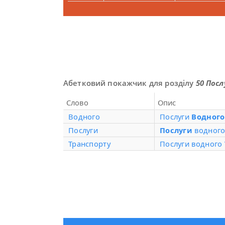
Абетковий покажчик для розділу
50 Пос
Слово
Опис
Водного
Послуги
Водного
Послуги
Послуги
водного
Транспорту
Послуги водного